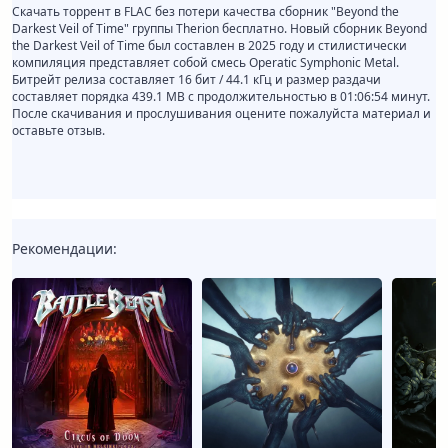
Скачать торрент в FLAC без потери качества сборник "Beyond the
Darkest Veil of Time" группы Therion бесплатно. Новый сборник Beyond
the Darkest Veil of Time был составлен в 2025 году и стилистически
компиляция представляет собой смесь Operatic Symphonic Metal.
Битрейт релиза составляет 16 бит / 44.1 кГц и размер раздачи
составляет порядка 439.1 MB с продолжительностью в 01:06:54 минут.
После скачивания и прослушивания оцените пожалуйста материал и
оставьте отзыв.
Рекомендации: