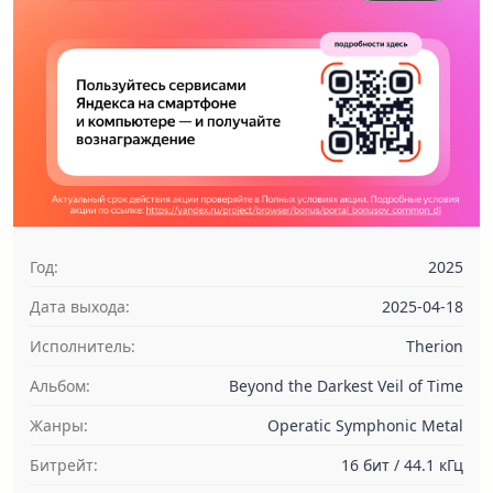
Год:
2025
Дата выхода:
2025-04-18
Исполнитель:
Therion
Альбом:
Beyond the Darkest Veil of Time
Жанры:
Operatic Symphonic Metal
Битрейт:
16 бит / 44.1 кГц