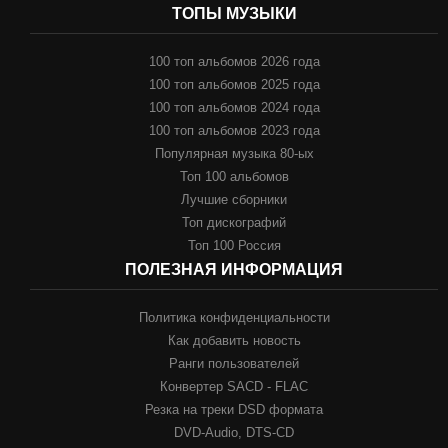
ТОПЫ МУЗЫКИ
100 топ альбомов 2026 года
100 топ альбомов 2025 года
100 топ альбомов 2024 года
100 топ альбомов 2023 года
Популярная музыка 80-ых
Топ 100 альбомов
Лучшие сборники
Топ дискографий
Топ 100 Россия
ПОЛЕЗНАЯ ИНФОРМАЦИЯ
Политика конфиденциальности
Как добавить новость
Ранги пользователей
Конвертер SACD - FLAC
Резка на треки DSD формата
DVD-Audio, DTS-CD