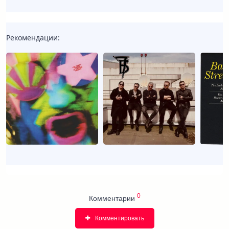
Рекомендации:
0
Комментарии
Комментировать