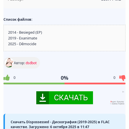
Список файлов:
2014 - Besieged (EP)
2019 - Exanimate
2025 - Dêmocide
Автор:
dsdbot
0%
0
0
Скачать Dispossessed - Дискография (2019-2025) в FLAC
качестве. Загружено: 6 октября 2025 в 11:47