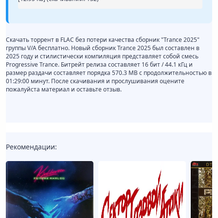
Скачать торрент в FLAC без потери качества сборник "Trance 2025"
группы V/A бесплатно. Новый сборник Trance 2025 был составлен в
2025 году и стилистически компиляция представляет собой смесь
Progressive Trance. Битрейт релиза составляет 16 бит / 44.1 кГц и
размер раздачи составляет порядка 570.3 MB с продолжительностью в
01:29:00 минут. После скачивания и прослушивания оцените
пожалуйста материал и оставьте отзыв.
Рекомендации: