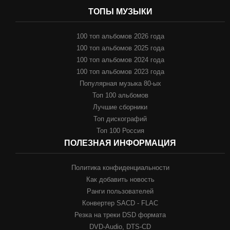
ТОПЫ МУЗЫКИ
100 топ альбомов 2026 года
100 топ альбомов 2025 года
100 топ альбомов 2024 года
100 топ альбомов 2023 года
Популярная музыка 80-ых
Топ 100 альбомов
Лучшие сборники
Топ дискографий
Топ 100 Россия
ПОЛЕЗНАЯ ИНФОРМАЦИЯ
Политика конфиденциальности
Как добавить новость
Ранги пользователей
Конвертер SACD - FLAC
Резка на треки DSD формата
DVD-Audio, DTS-CD