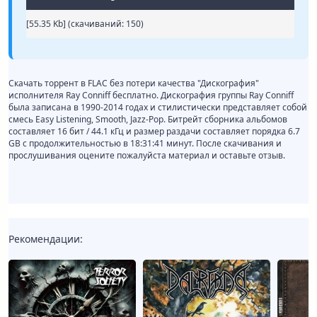
[55.35 Kb] (cкачиваний: 150)
Скачать торрент в FLAC без потери качества "Дискография"
исполнителя Ray Conniff бесплатно. Дискография группы Ray Conniff
была записана в 1990-2014 годах и стилистически представляет собой
смесь Easy Listening, Smooth, Jazz-Pop. Битрейт сборника альбомов
составляет 16 бит / 44.1 кГц и размер раздачи составляет порядка 6.7
GB с продолжительностью в 18:31:41 минут. После скачивания и
прослушивания оцените пожалуйста материал и оставьте отзыв.
Рекомендации: