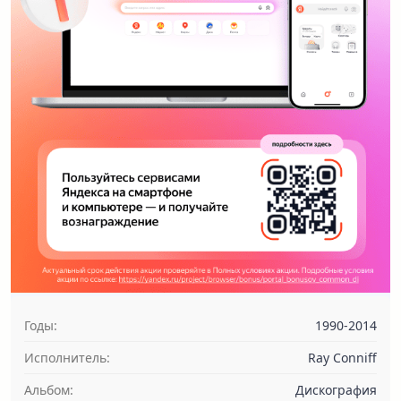
Годы:
1990-2014
Исполнитель:
Ray Conniff
Альбом:
Дискография