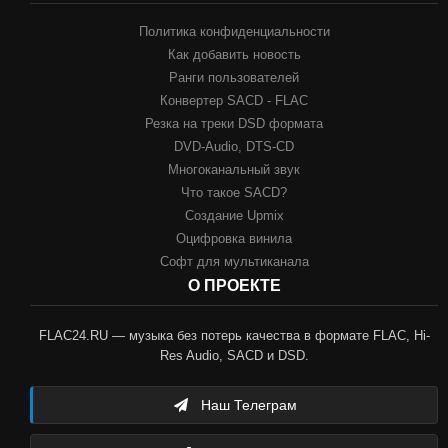
Политика конфиденциальности
Как добавить новость
Ранги пользователей
Конвертер SACD - FLAC
Резка на треки DSD формата
DVD-Audio, DTS-CD
Многоканальный звук
Что такое SACD?
Создание Upmix
Оцифровка винила
Софт для мультиканала
О ПРОЕКТЕ
FLAC24.RU — музыка без потерь качества в формате FLAC, Hi-
Res Audio, SACD и DSD.
Наш Телеграм