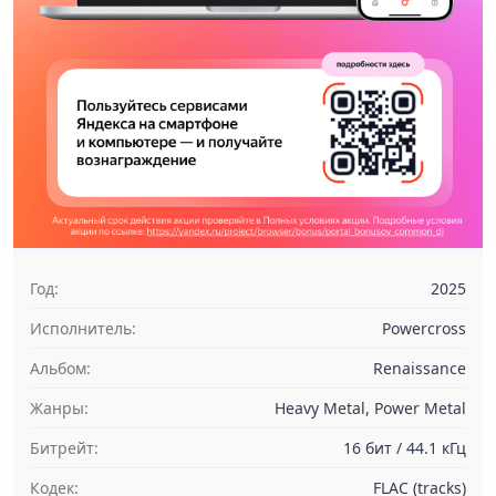
Год:
2025
Исполнитель:
Powercross
Альбом:
Renaissance
Жанры:
Heavy Metal, Power Metal
Битрейт:
16 бит / 44.1 кГц
Кодек:
FLAC (tracks)