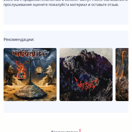
прослушивания оцените пожалуйста материал и оставьте отзыв.
Рекомендации:
0
Комментарии