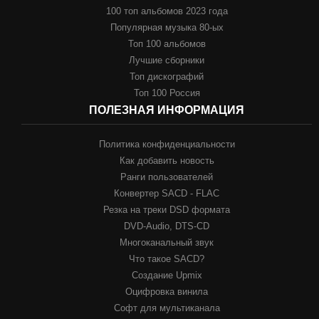
100 топ альбомов 2023 года
Популярная музыка 80-ых
Топ 100 альбомов
Лучшие сборники
Топ дискографий
Топ 100 Россия
ПОЛЕЗНАЯ ИНФОРМАЦИЯ
Политика конфиденциальности
Как добавить новость
Ранги пользователей
Конвертер SACD - FLAC
Резка на треки DSD формата
DVD-Audio, DTS-CD
Многоканальный звук
Что такое SACD?
Создание Upmix
Оцифровка винила
Софт для мультиканала