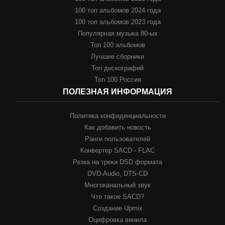
100 топ альбомов 2024 года
100 топ альбомов 2023 года
Популярная музыка 80-ых
Топ 100 альбомов
Лучшие сборники
Топ дискографий
Топ 100 Россия
ПОЛЕЗНАЯ ИНФОРМАЦИЯ
Политика конфиденциальности
Как добавить новость
Ранги пользователей
Конвертер SACD - FLAC
Резка на треки DSD формата
DVD-Audio, DTS-CD
Многоканальный звук
Что такое SACD?
Создание Upmix
Оцифровка винила