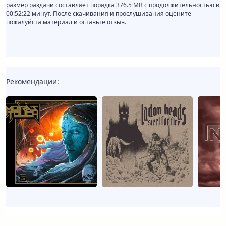
размер раздачи составляет порядка 376.5 MB с продолжительностью в
00:52:22 минут. После скачивания и прослушивания оцените
пожалуйста материал и оставьте отзыв.
Рекомендации: