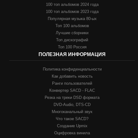
100 топ альбомов 2024 года
100 топ альбомов 2023 года
Популярная музыка 80-ых
Топ 100 альбомов
Лучшие сборники
Топ дискографий
Топ 100 Россия
ПОЛЕЗНАЯ ИНФОРМАЦИЯ
Политика конфиденциальности
Как добавить новость
Ранги пользователей
Конвертер SACD - FLAC
Резка на треки DSD формата
DVD-Audio, DTS-CD
Многоканальный звук
Что такое SACD?
Создание Upmix
Оцифровка винила