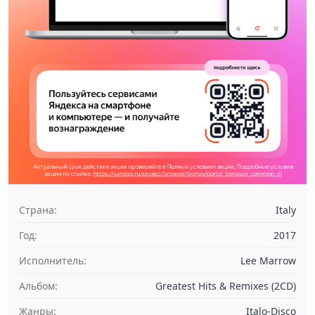
Страна:
Italy
Год:
2017
Исполнитель:
Lee Marrow
Альбом:
Greatest Hits & Remixes (2CD)
Жанры:
Italo-Disco