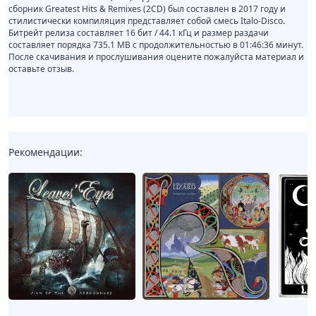
сборник Greatest Hits & Remixes (2CD) был составлен в 2017 году и
стилистически компиляция представляет собой смесь Italo-Disco.
Битрейт релиза составляет 16 бит / 44.1 кГц и размер раздачи
составляет порядка 735.1 MB с продолжительностью в 01:46:36 минут.
После скачивания и прослушивания оцените пожалуйста материал и
оставьте отзыв.
Рекомендации: