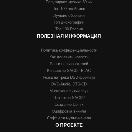
Популярная музыка 80-ых
Топ 100 альбомов
Лучшие сборники
Топ дискографий
Топ 100 Россия
ПОЛЕЗНАЯ ИНФОРМАЦИЯ
Политика конфиденциальности
Как добавить новость
Ранги пользователей
Конвертер SACD - FLAC
Резка на треки DSD формата
DVD-Audio, DTS-CD
Многоканальный звук
Что такое SACD?
Создание Upmix
Оцифровка винила
Софт для мультиканала
О ПРОЕКТЕ