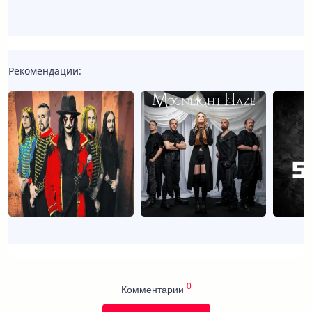
Рекомендации:
0
Комментарии