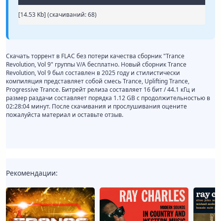
[14.53 Kb] (cкачиваний: 68)
Скачать торрент в FLAC без потери качества сборник "Trance
Revolution, Vol 9" группы V/A бесплатно. Новый сборник Trance
Revolution, Vol 9 был составлен в 2025 году и стилистически
компиляция представляет собой смесь Trance, Uplifting Trance,
Progressive Trance. Битрейт релиза составляет 16 бит / 44.1 кГц и
размер раздачи составляет порядка 1.12 GB с продолжительностью в
02:28:04 минут. После скачивания и прослушивания оцените
пожалуйста материал и оставьте отзыв.
Рекомендации: