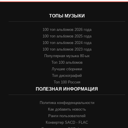
ТОПЫ МУЗЫКИ
100 топ альбомов 2026 года
100 топ альбомов 2025 года
100 топ альбомов 2024 года
100 топ альбомов 2023 года
Популярная музыка 80-ых
Топ 100 альбомов
Лучшие сборники
Топ дискографий
Топ 100 Россия
ПОЛЕЗНАЯ ИНФОРМАЦИЯ
Политика конфиденциальности
Как добавить новость
Ранги пользователей
Конвертер SACD - FLAC