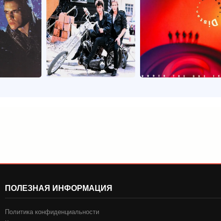
ПОЛЕЗНАЯ ИНФОРМАЦИЯ
Политика конфиденциальности