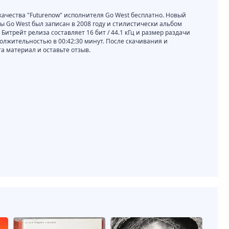
 качества "Futurenow" исполнителя Go West бесплатно. Новый
ы Go West был записан в 2008 году и стилистически альбом
 Битрейт релиза составляет 16 бит / 44.1 кГц и размер раздачи
должительностью в 00:42:30 минут. После скачивания и
 материал и оставьте отзыв.