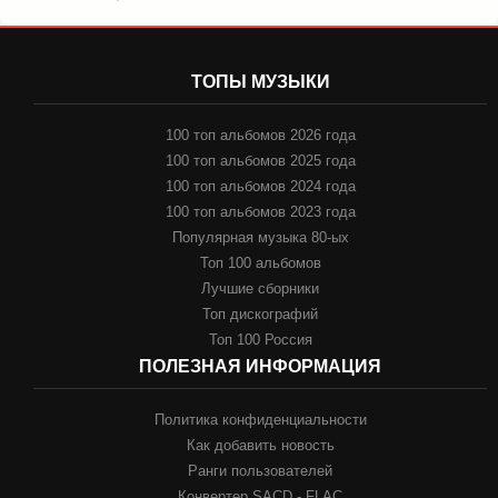
ТОПЫ МУЗЫКИ
100 топ альбомов 2026 года
100 топ альбомов 2025 года
100 топ альбомов 2024 года
100 топ альбомов 2023 года
Популярная музыка 80-ых
Топ 100 альбомов
Лучшие сборники
Топ дискографий
Топ 100 Россия
ПОЛЕЗНАЯ ИНФОРМАЦИЯ
Политика конфиденциальности
Как добавить новость
Ранги пользователей
Конвертер SACD - FLAC