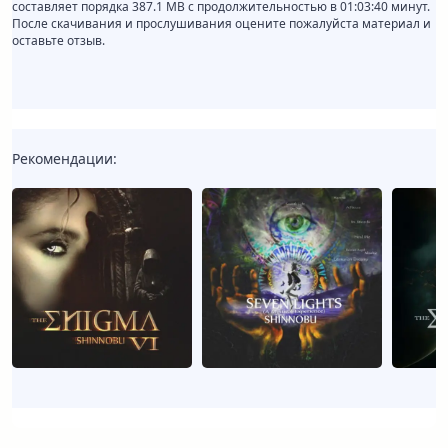
составляет порядка 387.1 MB с продолжительностью в 01:03:40 минут.
После скачивания и прослушивания оцените пожалуйста материал и
оставьте отзыв.
Рекомендации: