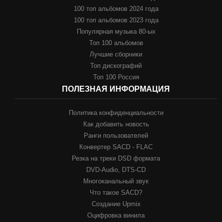
100 топ альбомов 2024 года
100 топ альбомов 2023 года
Популярная музыка 80-ых
Топ 100 альбомов
Лучшие сборники
Топ дискографий
Топ 100 Россия
ПОЛЕЗНАЯ ИНФОРМАЦИЯ
Политика конфиденциальности
Как добавить новость
Ранги пользователей
Конвертер SACD - FLAC
Резка на треки DSD формата
DVD-Audio, DTS-CD
Многоканальный звук
Что такое SACD?
Создание Upmix
Оцифровка винила