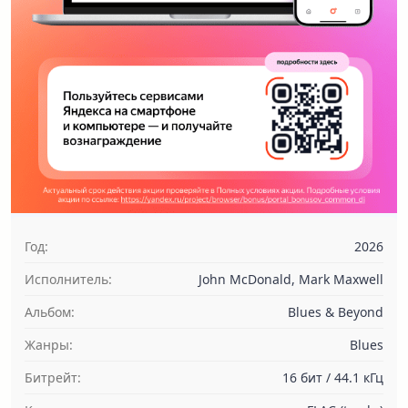
Год:
2026
Исполнитель:
John McDonald, Mark Maxwell
Альбом:
Blues & Beyond
Жанры:
Blues
Битрейт:
16 бит / 44.1 кГц