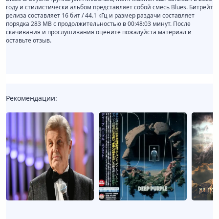
году и стилистически альбом представляет собой смесь Blues. Битрейт
релиза составляет 16 бит / 44.1 кГц и размер раздачи составляет
порядка 283 MB с продолжительностью в 00:48:03 минут. После
скачивания и прослушивания оцените пожалуйста материал и
оставьте отзыв.
Рекомендации: