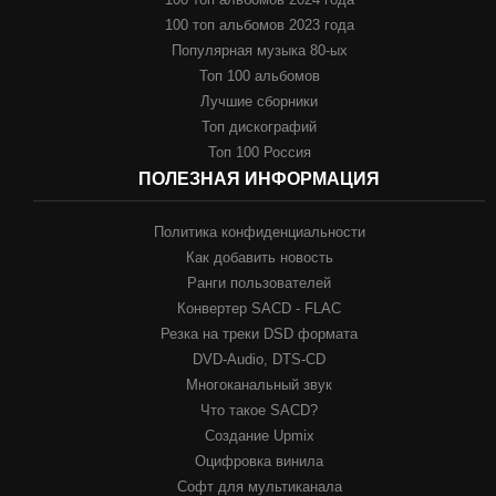
100 топ альбомов 2023 года
Популярная музыка 80-ых
Топ 100 альбомов
Лучшие сборники
Топ дискографий
Топ 100 Россия
ПОЛЕЗНАЯ ИНФОРМАЦИЯ
Политика конфиденциальности
Как добавить новость
Ранги пользователей
Конвертер SACD - FLAC
Резка на треки DSD формата
DVD-Audio, DTS-CD
Многоканальный звук
Что такое SACD?
Создание Upmix
Оцифровка винила
Софт для мультиканала