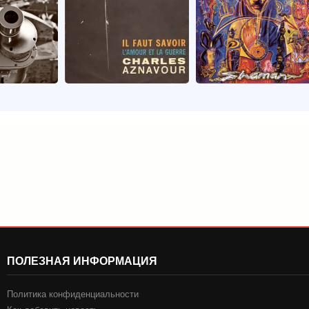
ПОЛЕЗНАЯ ИНФОРМАЦИЯ
Политика конфиденциальности