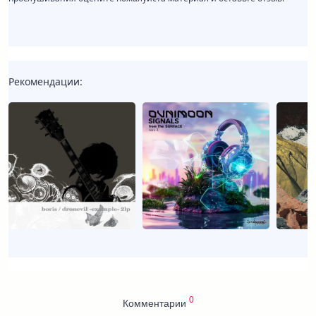
Рекомендации:
0
Комментарии