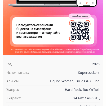
Год:
2025
Исполнитель:
Supersuckers
Альбом:
Liquor, Women, Drugs & Killing
Жанры:
Hard Rock, Rock'n'Roll
Битрейт:
24 бит / 48.0 кГц