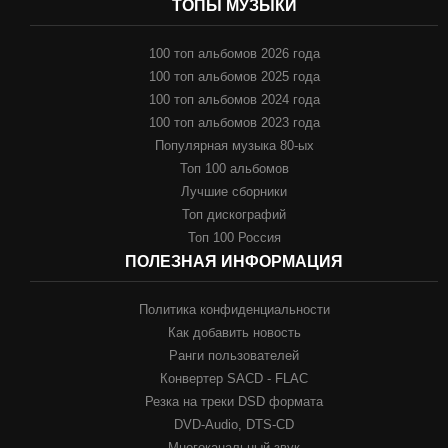
ТОПЫ МУЗЫКИ
100 топ альбомов 2026 года
100 топ альбомов 2025 года
100 топ альбомов 2024 года
100 топ альбомов 2023 года
Популярная музыка 80-ых
Топ 100 альбомов
Лучшие сборники
Топ дискографий
Топ 100 Россия
ПОЛЕЗНАЯ ИНФОРМАЦИЯ
Политика конфиденциальности
Как добавить новость
Ранги пользователей
Конвертер SACD - FLAC
Резка на треки DSD формата
DVD-Audio, DTS-CD
Многоканальный звук