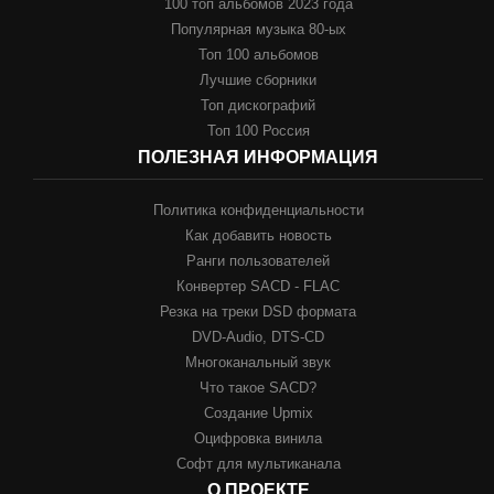
100 топ альбомов 2023 года
Популярная музыка 80-ых
Топ 100 альбомов
Лучшие сборники
Топ дискографий
Топ 100 Россия
ПОЛЕЗНАЯ ИНФОРМАЦИЯ
Политика конфиденциальности
Как добавить новость
Ранги пользователей
Конвертер SACD - FLAC
Резка на треки DSD формата
DVD-Audio, DTS-CD
Многоканальный звук
Что такое SACD?
Создание Upmix
Оцифровка винила
Софт для мультиканала
О ПРОЕКТЕ