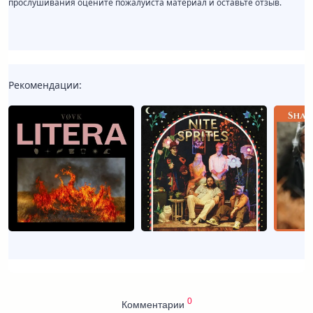
прослушивания оцените пожалуйста материал и оставьте отзыв.
Рекомендации:
0
Комментарии