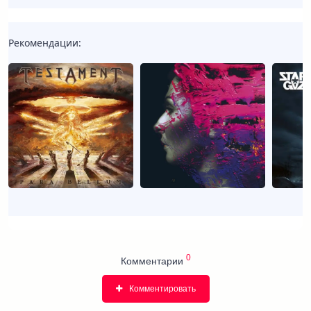
Рекомендации:
0
Комментарии
Комментировать