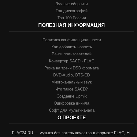
Лучшие сборники
Топ дискографий
Топ 100 Россия
ПОЛЕЗНАЯ ИНФОРМАЦИЯ
Политика конфиденциальности
Как добавить новость
Ранги пользователей
Конвертер SACD - FLAC
Резка на треки DSD формата
DVD-Audio, DTS-CD
Многоканальный звук
Что такое SACD?
Создание Upmix
Оцифровка винила
Софт для мультиканала
О ПРОЕКТЕ
FLAC24.RU — музыка без потерь качества в формате FLAC, Hi-