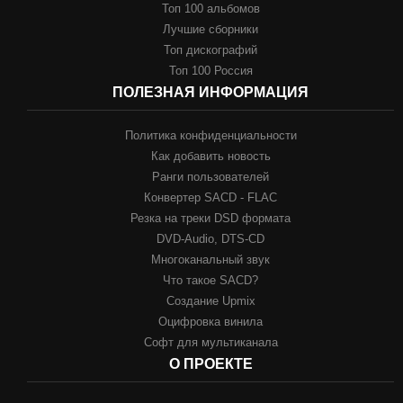
Топ 100 альбомов
Лучшие сборники
Топ дискографий
Топ 100 Россия
ПОЛЕЗНАЯ ИНФОРМАЦИЯ
Политика конфиденциальности
Как добавить новость
Ранги пользователей
Конвертер SACD - FLAC
Резка на треки DSD формата
DVD-Audio, DTS-CD
Многоканальный звук
Что такое SACD?
Создание Upmix
Оцифровка винила
Софт для мультиканала
О ПРОЕКТЕ