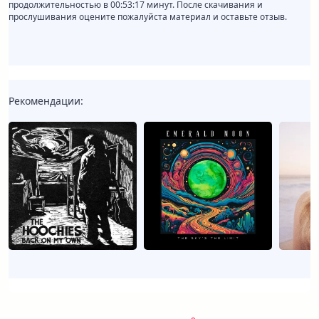
продолжительностью в 00:53:17 минут. После скачивания и
прослушивания оцените пожалуйста материал и оставьте отзыв.
Рекомендации: