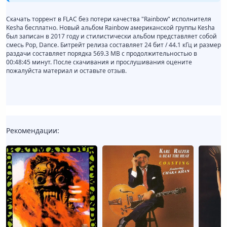
Скачать торрент в FLAC без потери качества "Rainbow" исполнителя
Kesha бесплатно. Новый альбом Rainbow американской группы Kesha
был записан в 2017 году и стилистически альбом представляет собой
смесь Pop, Dance. Битрейт релиза составляет 24 бит / 44.1 кГц и размер
раздачи составляет порядка 569.3 MB с продолжительностью в
00:48:45 минут. После скачивания и прослушивания оцените
пожалуйста материал и оставьте отзыв.
Рекомендации: