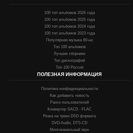
100 топ альбомов 2026 года
100 топ альбомов 2025 года
100 топ альбомов 2024 года
100 топ альбомов 2023 года
Популярная музыка 80-ых
Топ 100 альбомов
Лучшие сборники
Топ дискографий
Топ 100 Россия
ПОЛЕЗНАЯ ИНФОРМАЦИЯ
Политика конфиденциальности
Как добавить новость
Ранги пользователей
Конвертер SACD - FLAC
Резка на треки DSD формата
DVD-Audio, DTS-CD
Многоканальный звук