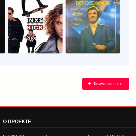
Комментировать
О ПРОЕКТЕ