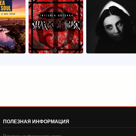
ПОЛЕЗНАЯ ИНФОРМАЦИЯ