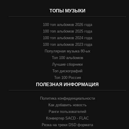
ТОПЫ МУЗЫКИ
100 топ альбомов 2026 года
100 топ альбомов 2025 года
100 топ альбомов 2024 года
100 топ альбомов 2023 года
Популярная музыка 80-ых
Топ 100 альбомов
Лучшие сборники
Топ дискографий
Топ 100 Россия
ПОЛЕЗНАЯ ИНФОРМАЦИЯ
Политика конфиденциальности
Как добавить новость
Ранги пользователей
Конвертер SACD - FLAC
Резка на треки DSD формата