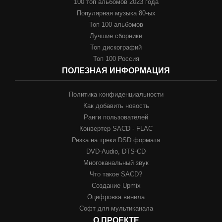
100 топ альбомов 2023 года
Популярная музыка 80-ых
Топ 100 альбомов
Лучшие сборники
Топ дискографий
Топ 100 Россия
ПОЛЕЗНАЯ ИНФОРМАЦИЯ
Политика конфиденциальности
Как добавить новость
Ранги пользователей
Конвертер SACD - FLAC
Резка на треки DSD формата
DVD-Audio, DTS-CD
Многоканальный звук
Что такое SACD?
Создание Upmix
Оцифровка винила
Софт для мультиканала
О ПРОЕКТЕ