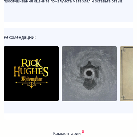
прослушивания оцените пожалуйста материал и оставьте отзыв.
Рекомендации:
0
Комментарии