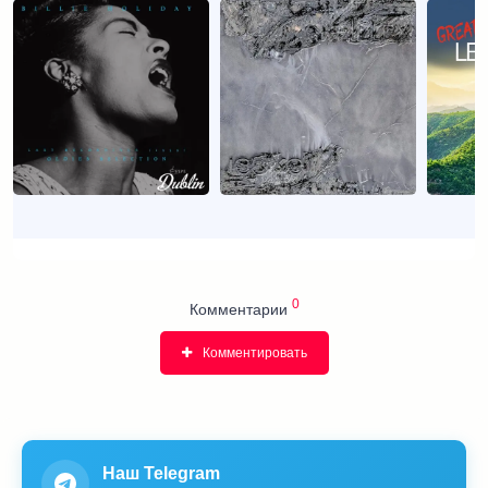
0
Комментарии
Комментировать
Наш Telegram