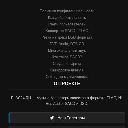
Политика конфиденциальности
Как добавить новость
Ранги пользователей
Конвертер SACD - FLAC
Резка на треки DSD формата
DVD-Audio, DTS-CD
Многоканальный звук
Что такое SACD?
Создание Upmix
Оцифровка винила
Софт для мультиканала
О ПРОЕКТЕ
FLAC24.RU — музыка без потерь качества в формате FLAC, Hi-
Res Audio, SACD и DSD.
Наш Телеграм