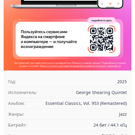
Год:
2025
Исполнитель:
George Shearing Quintet
Альбом:
Essential Classics, Vol. 953 (Remastered)
Жанры:
Jazz
Битрейт:
24 бит / 44.1 кГц