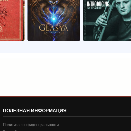
ПОЛЕЗНАЯ ИНФОРМАЦИЯ
Политика конфиденциальности