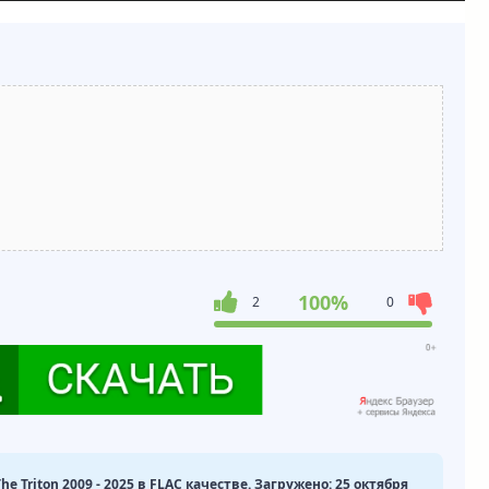
100%
2
0
 The Triton 2009 - 2025 в FLAC качестве. Загружено: 25 октября