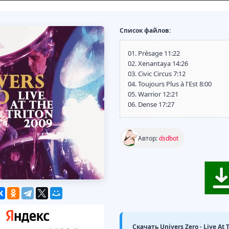
Список файлов:
01. Présage 11:22
02. Xenantaya 14:26
03. Civic Circus 7:12
04. Toujours Plus à l'Est 8:00
05. Warrior 12:21
06. Dense 17:27
Автор:
dsdbot
Скачать Univers Zero - Live At