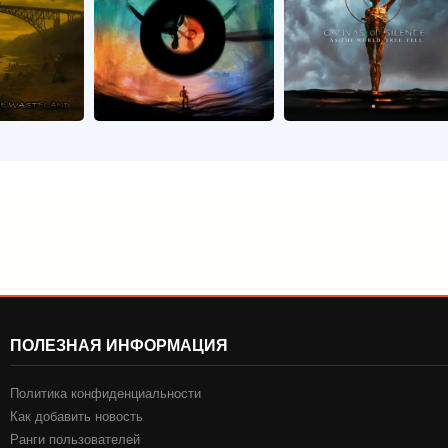
ПОЛЕЗНАЯ ИНФОРМАЦИЯ
Политика конфиденциальности
Как добавить новость
Ранги пользователей