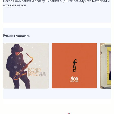
После скачивания и прослушивания оцените пожалуйста материал и
оставьте отзыв.
Рекомендации:
0