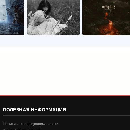
ПОЛЕЗНАЯ ИНФОРМАЦИЯ
Политика конфиденциальности