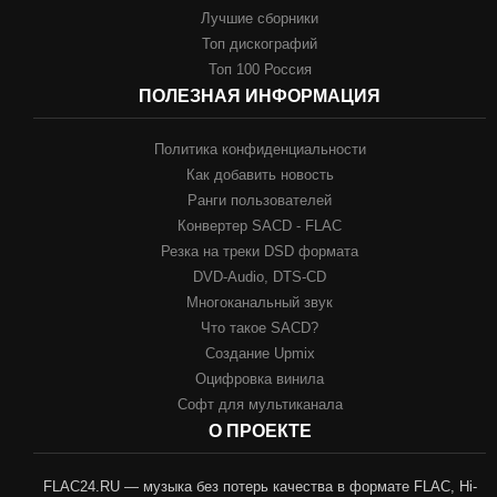
Лучшие сборники
Топ дискографий
Топ 100 Россия
ПОЛЕЗНАЯ ИНФОРМАЦИЯ
Политика конфиденциальности
Как добавить новость
Ранги пользователей
Конвертер SACD - FLAC
Резка на треки DSD формата
DVD-Audio, DTS-CD
Многоканальный звук
Что такое SACD?
Создание Upmix
Оцифровка винила
Софт для мультиканала
О ПРОЕКТЕ
FLAC24.RU — музыка без потерь качества в формате FLAC, Hi-