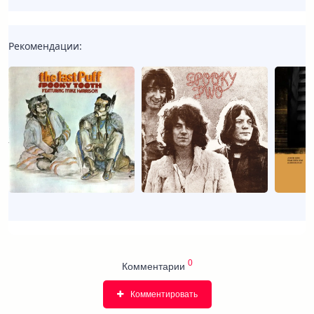
Рекомендации:
0
Комментарии
Комментировать