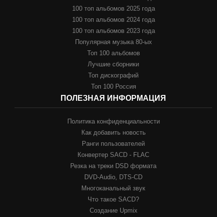
100 топ альбомов 2025 года
100 топ альбомов 2024 года
100 топ альбомов 2023 года
Популярная музыка 80-ых
Топ 100 альбомов
Лучшие сборники
Топ дискографий
Топ 100 Россия
ПОЛЕЗНАЯ ИНФОРМАЦИЯ
Политика конфиденциальности
Как добавить новость
Ранги пользователей
Конвертер SACD - FLAC
Резка на треки DSD формата
DVD-Audio, DTS-CD
Многоканальный звук
Что такое SACD?
Создание Upmix