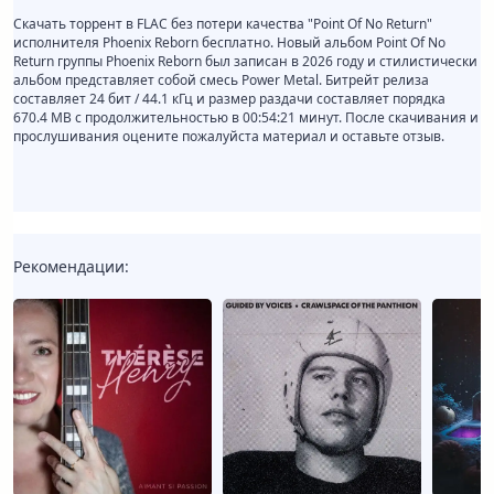
Скачать торрент в FLAC без потери качества "Point Of No Return"
исполнителя Phoenix Reborn бесплатно. Новый альбом Point Of No
Return группы Phoenix Reborn был записан в 2026 году и стилистически
альбом представляет собой смесь Power Metal. Битрейт релиза
составляет 24 бит / 44.1 кГц и размер раздачи составляет порядка
670.4 MB с продолжительностью в 00:54:21 минут. После скачивания и
прослушивания оцените пожалуйста материал и оставьте отзыв.
Рекомендации: