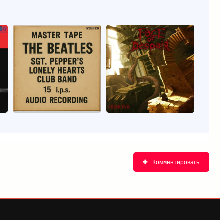
Комментировать