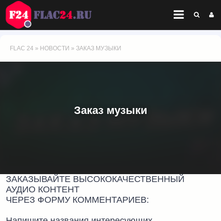
FLAC 24
»
НОВОСТИ
» ЗАКАЗ МУЗЫКИ
Заказ музыки
ЗАКАЗЫВАЙТЕ ВЫСОКОКАЧЕСТВЕННЫЙ
АУДИО КОНТЕНТ
ЧЕРЕЗ ФОРМУ КОММЕНТАРИЕВ:
Напишите названия интересующих