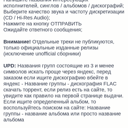
исполнителей, синглов / альбомов / дискографий;
Выберите качество звука и частоту дискретизации
(CD / Hi-Res Audio);
Нажмите на кнопку ОТПРАВИТЬ
Ожидайте ответного сообщения;
Внимание!
Отдельные треки не публикуются,
только официальные изданные релизы
(исключение unofficial сборники)
UPD:
Названия групп состоящие из 3 и менее
символов искать проще через яндекс, перед
заказом если ищите дискографию вбейте в
яндекс - Название группы - дискография FLAC
скачать торрент, если релиз есть на сайте, то
увидите как правило на первой странице выдачи.
Если ищите определенный альбом, то
воспользуйтесь поиском на сайте: Название
группы - название альбома или просто название
альбома