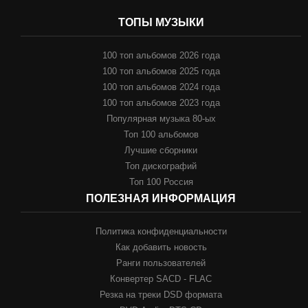
ТОПЫ МУЗЫКИ
100 топ альбомов 2026 года
100 топ альбомов 2025 года
100 топ альбомов 2024 года
100 топ альбомов 2023 года
Популярная музыка 80-ых
Топ 100 альбомов
Лучшие сборники
Топ дискографий
Топ 100 Россия
ПОЛЕЗНАЯ ИНФОРМАЦИЯ
Политика конфиденциальности
Как добавить новость
Ранги пользователей
Конвертер SACD - FLAC
Резка на треки DSD формата