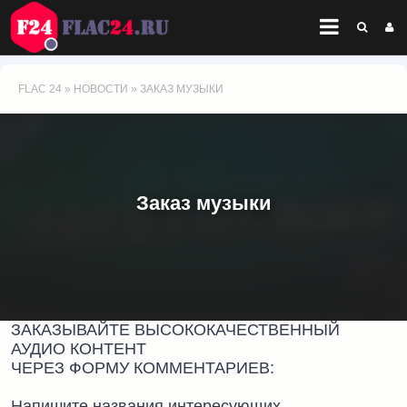
FLAC 24
»
НОВОСТИ
» ЗАКАЗ МУЗЫКИ
Заказ музыки
ЗАКАЗЫВАЙТЕ ВЫСОКОКАЧЕСТВЕННЫЙ
АУДИО КОНТЕНТ
ЧЕРЕЗ ФОРМУ КОММЕНТАРИЕВ:
Напишите названия интересующих