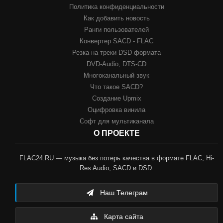
Политика конфиденциальности
Как добавить новость
Ранги пользователей
Конвертер SACD - FLAC
Резка на треки DSD формата
DVD-Audio, DTS-CD
Многоканальный звук
Что такое SACD?
Создание Upmix
Оцифровка винила
Софт для мультиканала
О ПРОЕКТЕ
FLAC24.RU — музыка без потерь качества в формате FLAC, Hi-
Res Audio, SACD и DSD.
Наш Телеграм
Карта сайта