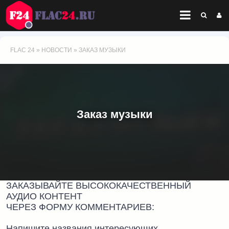
FLAC 24
»
НОВОСТИ
» ЗАКАЗ МУЗЫКИ
Заказ музыки
ЗАКАЗЫВАЙТЕ ВЫСОКОКАЧЕСТВЕННЫЙ
АУДИО КОНТЕНТ
ЧЕРЕЗ ФОРМУ КОММЕНТАРИЕВ:
Напишите названия интересующих