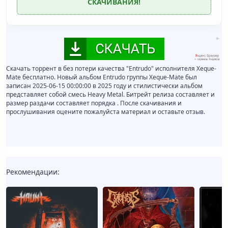
СКАЧИВАНИЯ!
Скачать торрент в без потери качества "Entrudo" исполнителя Xeque-
Mate бесплатно. Новый альбом Entrudo группы Xeque-Mate был
записан 2025-06-15 00:00:00 в 2025 году и стилистически альбом
представляет собой смесь Heavy Metal. Битрейт релиза составляет и
размер раздачи составляет порядка . После скачивания и
прослушивания оцените пожалуйста материал и оставьте отзыв.
Рекомендации: