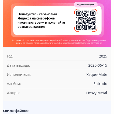
Год:
2025
Дата выхода:
2025-06-15
Исполнитель:
Xeque-Mate
Альбом:
Entrudo
Жанры:
Heavy Metal
Список файлов: