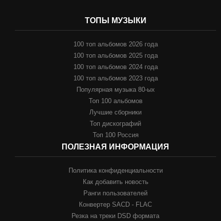
ТОПЫ МУЗЫКИ
100 топ альбомов 2026 года
100 топ альбомов 2025 года
100 топ альбомов 2024 года
100 топ альбомов 2023 года
Популярная музыка 80-ых
Топ 100 альбомов
Лучшие сборники
Топ дискографий
Топ 100 Россия
ПОЛЕЗНАЯ ИНФОРМАЦИЯ
Политика конфиденциальности
Как добавить новость
Ранги пользователей
Конвертер SACD - FLAC
Резка на треки DSD формата