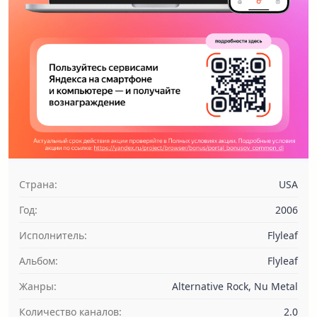
Страна:
USA
Год:
2006
Исполнитель:
Flyleaf
Альбом:
Flyleaf
Жанры:
Alternative Rock, Nu Metal
Количество каналов:
2.0