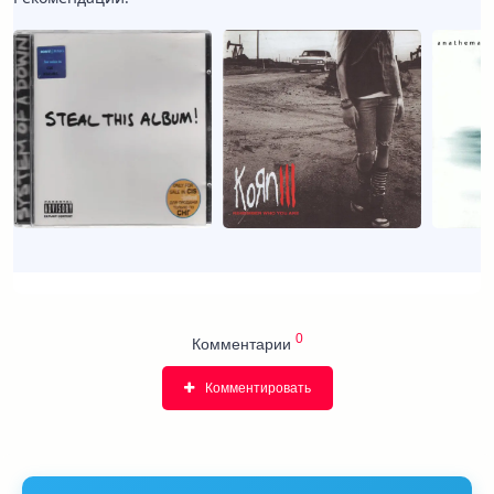
0
Комментарии
Комментировать