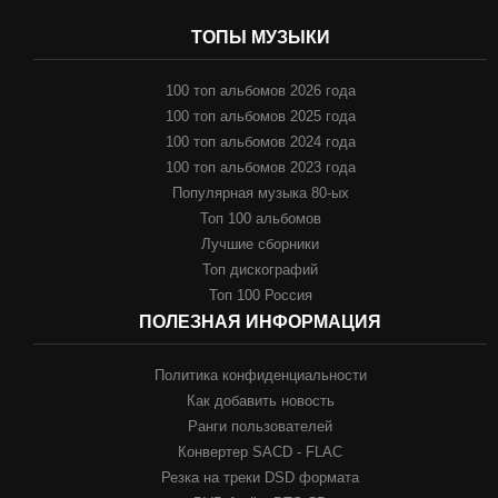
ТОПЫ МУЗЫКИ
100 топ альбомов 2026 года
100 топ альбомов 2025 года
100 топ альбомов 2024 года
100 топ альбомов 2023 года
Популярная музыка 80-ых
Топ 100 альбомов
Лучшие сборники
Топ дискографий
Топ 100 Россия
ПОЛЕЗНАЯ ИНФОРМАЦИЯ
Политика конфиденциальности
Как добавить новость
Ранги пользователей
Конвертер SACD - FLAC
Резка на треки DSD формата