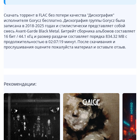
Скачать торрент в FLAC без потери качества "Дискография"
исполнителя Gorycz бесплатно. Дискография группы Gorycz была
записана в 2018-2025 годах и стилистически представляет собой
смесь Avant-Garde Black Metal. Битрейт сборника альбомов составляет
16 бит / 44.1 кГц и размер раздачи составляет порядка 834.32 MB с
продолжительностью в 02:07:19 минут. После скачивания и
прослушивания оцените пожалуйста материал и оставьте отзыв.
Рекомендации: