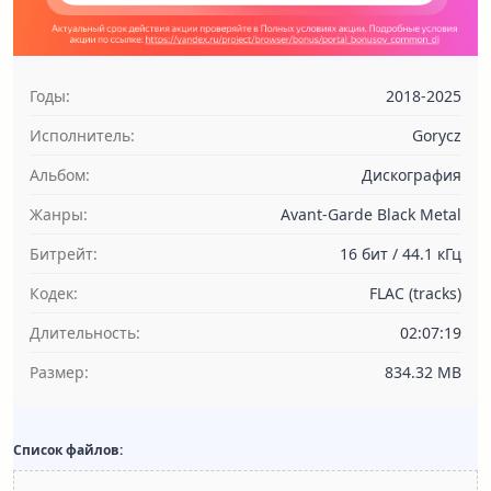
Годы:
2018-2025
Исполнитель:
Gorycz
Альбом:
Дискография
Жанры:
Avant-Garde Black Metal
Битрейт:
16 бит / 44.1 кГц
Кодек:
FLAC (tracks)
Длительность:
02:07:19
Размер:
834.32 MB
Список файлов: