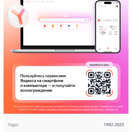
Годы:
1992-2025