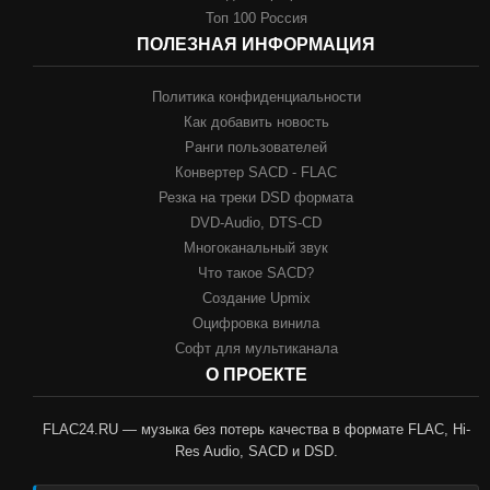
Топ 100 Россия
ПОЛЕЗНАЯ ИНФОРМАЦИЯ
Политика конфиденциальности
Как добавить новость
Ранги пользователей
Конвертер SACD - FLAC
Резка на треки DSD формата
DVD-Audio, DTS-CD
Многоканальный звук
Что такое SACD?
Создание Upmix
Оцифровка винила
Софт для мультиканала
О ПРОЕКТЕ
FLAC24.RU — музыка без потерь качества в формате FLAC, Hi-
Res Audio, SACD и DSD.