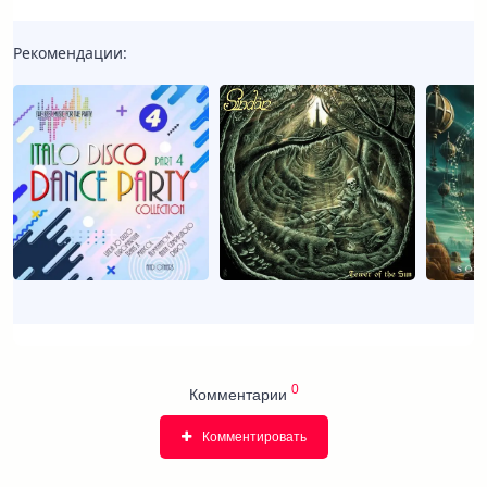
Рекомендации:
0
Комментарии
Комментировать