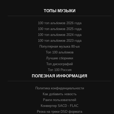
ТОПЫ МУЗЫКИ
100 топ альбомов 2026 года
100 топ альбомов 2025 года
100 топ альбомов 2024 года
100 топ альбомов 2023 года
Популярная музыка 80-ых
Топ 100 альбомов
Лучшие сборники
Топ дискографий
Топ 100 Россия
ПОЛЕЗНАЯ ИНФОРМАЦИЯ
Политика конфиденциальности
Как добавить новость
Ранги пользователей
Конвертер SACD - FLAC
Резка на треки DSD формата