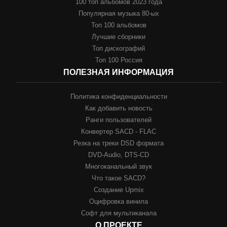
100 топ альбомов 2023 года
Популярная музыка 80-ых
Топ 100 альбомов
Лучшие сборники
Топ дискографий
Топ 100 Россия
ПОЛЕЗНАЯ ИНФОРМАЦИЯ
Политика конфиденциальности
Как добавить новость
Ранги пользователей
Конвертер SACD - FLAC
Резка на треки DSD формата
DVD-Audio, DTS-CD
Многоканальный звук
Что такое SACD?
Создание Upmix
Оцифровка винила
Софт для мультиканала
О ПРОЕКТЕ