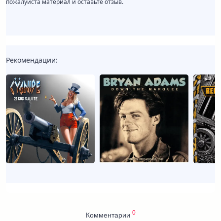
пожалуйста материал и оставьте отзыв.
Рекомендации:
0
Комментарии