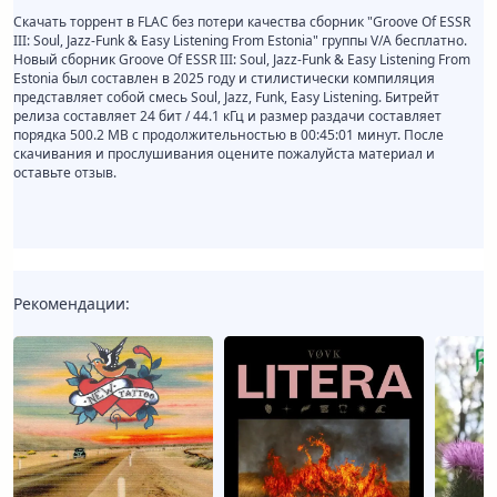
Скачать торрент в FLAC без потери качества сборник "Groove Of ESSR
III: Soul, Jazz-Funk & Easy Listening From Estonia" группы V/A бесплатно.
Новый сборник Groove Of ESSR III: Soul, Jazz-Funk & Easy Listening From
Estonia был составлен в 2025 году и стилистически компиляция
представляет собой смесь Soul, Jazz, Funk, Easy Listening. Битрейт
релиза составляет 24 бит / 44.1 кГц и размер раздачи составляет
порядка 500.2 MB с продолжительностью в 00:45:01 минут. После
скачивания и прослушивания оцените пожалуйста материал и
оставьте отзыв.
Рекомендации: