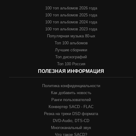
100 топ альбомов 2026 года
100 топ альбомов 2025 года
100 топ альбомов 2024 года
100 топ альбомов 2023 года
Популярная музыка 80-ых
Топ 100 альбомов
Лучшие сборники
Топ дискографий
Топ 100 Россия
ПОЛЕЗНАЯ ИНФОРМАЦИЯ
Политика конфиденциальности
Как добавить новость
Ранги пользователей
Конвертер SACD - FLAC
Резка на треки DSD формата
DVD-Audio, DTS-CD
Многоканальный звук
Что такое SACD?