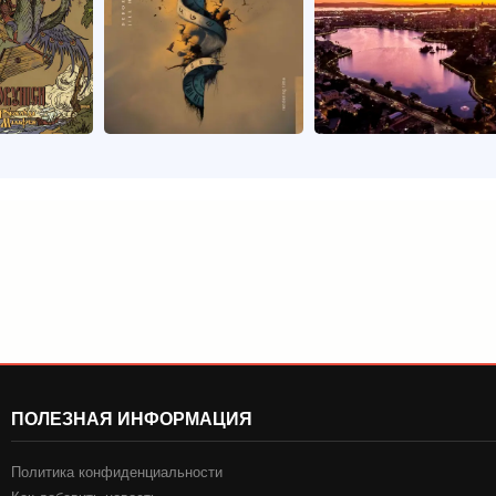
ПОЛЕЗНАЯ ИНФОРМАЦИЯ
Политика конфиденциальности