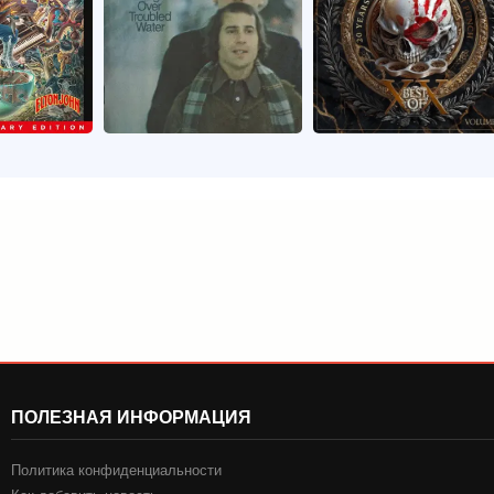
ПОЛЕЗНАЯ ИНФОРМАЦИЯ
Политика конфиденциальности