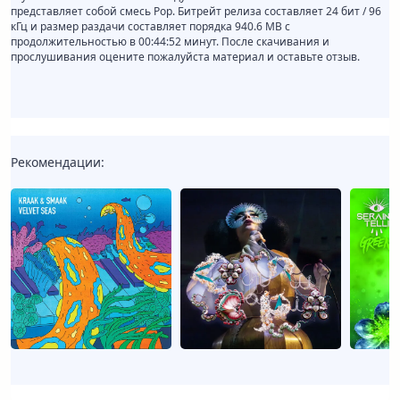
представляет собой смесь Pop. Битрейт релиза составляет 24 бит / 96
кГц и размер раздачи составляет порядка 940.6 MB с
продолжительностью в 00:44:52 минут. После скачивания и
прослушивания оцените пожалуйста материал и оставьте отзыв.
Рекомендации: