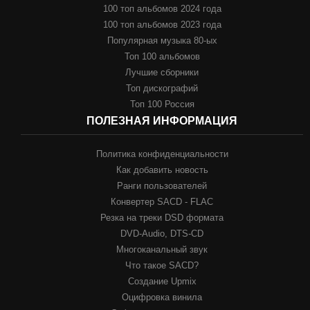
100 топ альбомов 2024 года
100 топ альбомов 2023 года
Популярная музыка 80-ых
Топ 100 альбомов
Лучшие сборники
Топ дискографий
Топ 100 Россия
ПОЛЕЗНАЯ ИНФОРМАЦИЯ
Политика конфиденциальности
Как добавить новость
Ранги пользователей
Конвертер SACD - FLAC
Резка на треки DSD формата
DVD-Audio, DTS-CD
Многоканальный звук
Что такое SACD?
Создание Upmix
Оцифровка винила